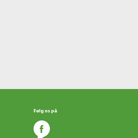
Følg os på